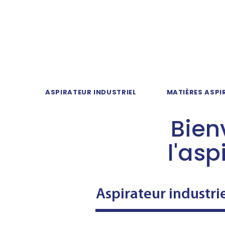
ASPIRATEUR INDUSTRIEL
MATIÈRES ASPI
Bien
l'asp
Aspirateur industr