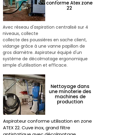
conforme Atex zone
22
Avec réseau d'aspiration centralisé sur 4
niveaux, collecte
collecte des poussières en sache client,
vidange grâce à une vanne papillon de
gros diamètre. Aspirateur équipé d'un
système de décolmatage ergonomique
simple d'utilisation et efficace.
Nettoyage dans
une minoterie des
machines de
production
Aspirateur conforme utilisation en zone
ATEX 22. Cuve inox, grand filtre
antistatique avec décolmatage