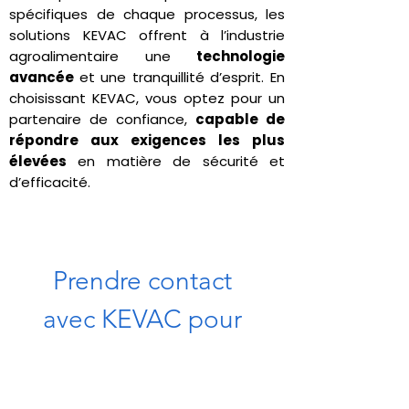
spécifiques de chaque processus, les
solutions KEVAC offrent à l’industrie
agroalimentaire une
technologie
avancée
et une tranquillité d’esprit. En
choisissant KEVAC, vous optez pour un
partenaire de confiance,
capable de
répondre aux exigences les plus
élevées
en matière de sécurité et
d’efficacité.
Prendre contact 
avec KEVAC pour 
plus 
d’informations. 