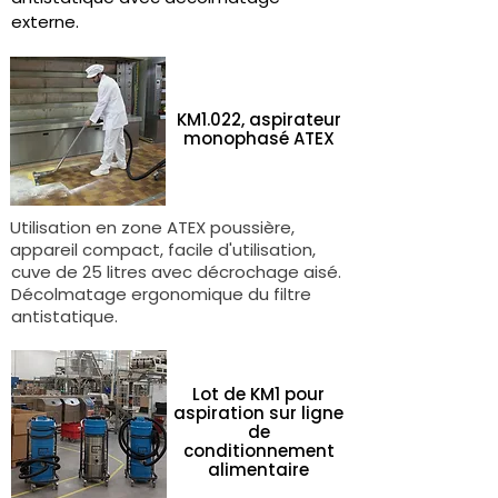
externe.
KM1.022, aspirateur
monophasé ATEX
Utilisation en zone ATEX poussière,
appareil compact, facile d'utilisation,
cuve de 25 litres avec décrochage aisé.
Décolmatage ergonomique du filtre
antistatique.
Lot de KM1 pour
aspiration sur ligne
de
conditionnement
alimentaire