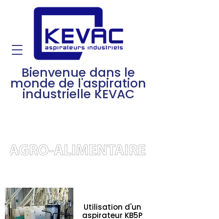
Bienvenue dans le
monde de l'aspiration
industrielle KEVAC
Utilisation d'un
aspirateur KB5P