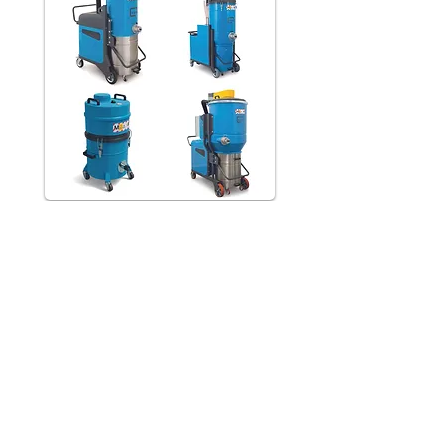
TOUS LES
ASPIRATEURS