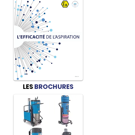
LES
BROCHURES