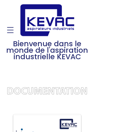
Bienvenue dans le
monde de l'aspiration
industrielle KEVAC