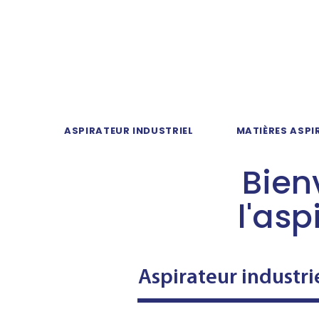
ASPIRATEUR INDUSTRIEL
MATIÈRES ASPI
Bien
l'asp
Aspirateur industri