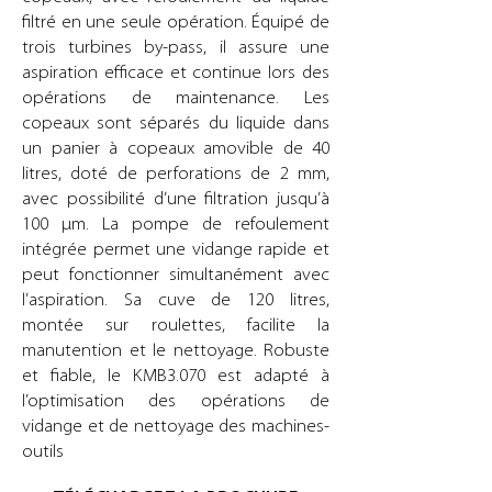
filtré en une seule opération. Équipé de
trois turbines by-pass, il assure une
aspiration efficace et continue lors des
opérations de maintenance. Les
copeaux sont séparés du liquide dans
un panier à copeaux amovible de 40
litres, doté de perforations de 2 mm,
avec possibilité d’une filtration jusqu’à
100 µm. La pompe de refoulement
intégrée permet une vidange rapide et
peut fonctionner simultanément avec
l’aspiration. Sa cuve de 120 litres,
montée sur roulettes, facilite la
manutention et le nettoyage. Robuste
et fiable, le KMB3.070 est adapté à
l’optimisation des opérations de
vidange et de nettoyage des machines-
outils