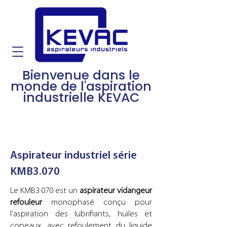
Bienvenue dans le
monde de l'aspiration
industrielle KEVAC
Aspirateur industriel série
KMB3.070
Le KMB3.070 est un
aspirateur vidangeur
refouleur
monophasé conçu pour
l’aspiration des lubrifiants, huiles et
copeaux, avec refoulement du liquide