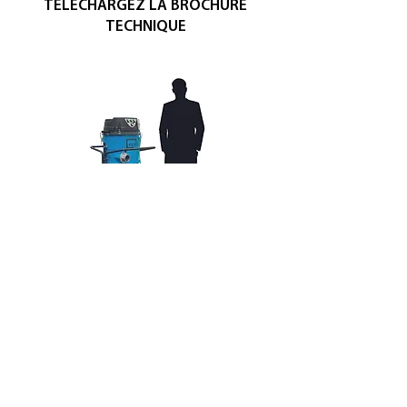
TÉLÉCHARGEZ LA BROCHURE
TECHNIQUE