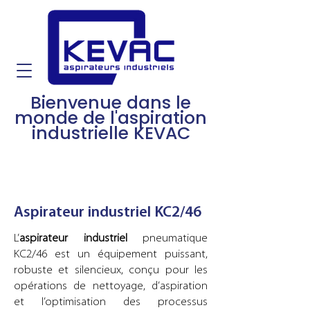
Bienvenue dans le
monde de l'aspiration
industrielle KEVAC
Aspirateur industriel KC2/46
L’
aspirateur industriel
pneumatique
KC2/46 est un équipement puissant,
robuste et silencieux, conçu pour les
opérations de nettoyage, d’aspiration
et l’optimisation des processus