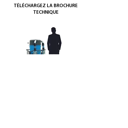
TÉLÉCHARGEZ LA BROCHURE
TECHNIQUE