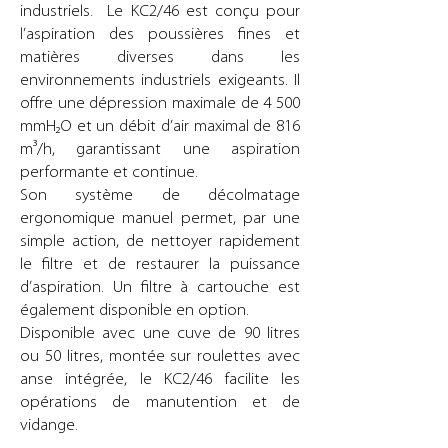
industriels. Le KC2/46 est conçu pour
l’aspiration des poussières fines et
matières diverses dans les
environnements industriels exigeants. Il
offre une dépression maximale de 4 500
mmH₂O et un débit d’air maximal de 816
m³/h, garantissant une aspiration
performante et continue.
Son système de décolmatage
ergonomique manuel permet, par une
simple action, de nettoyer rapidement
le filtre et de restaurer la puissance
d’aspiration. Un filtre à cartouche est
également disponible en option.
Disponible avec une cuve de 90 litres
ou 50 litres, montée sur roulettes avec
anse intégrée, le KC2/46 facilite les
opérations de manutention et de
vidange.