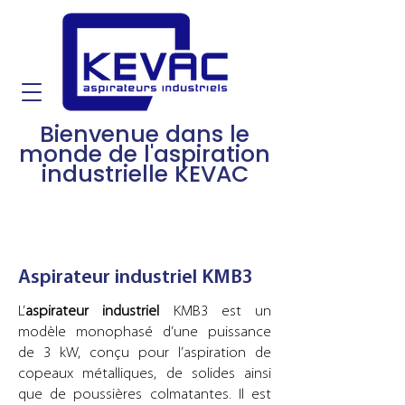
Bienvenue dans le
monde de l'aspiration
industrielle KEVAC
Aspirateur industriel KMB3
L’
aspirateur industriel
KMB3 est un
modèle monophasé d’une puissance
de 3 kW, conçu pour l’aspiration de
copeaux métalliques, de solides ainsi
que de poussières colmatantes. Il est