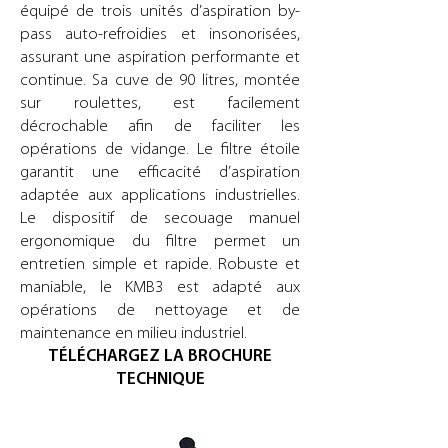
équipé de trois unités d’aspiration by-
pass auto-refroidies et insonorisées,
assurant une aspiration performante et
continue. Sa cuve de 90 litres, montée
sur roulettes, est facilement
décrochable afin de faciliter les
opérations de vidange. Le filtre étoile
garantit une efficacité d’aspiration
adaptée aux applications industrielles.
Le dispositif de secouage manuel
ergonomique du filtre permet un
entretien simple et rapide. Robuste et
maniable, le KMB3 est adapté aux
opérations de nettoyage et de
maintenance en milieu industriel.
TÉLÉCHARGEZ LA BROCHURE
TECHNIQUE