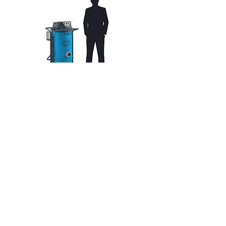
CONTACT
Politique de cookies
Mentions légales