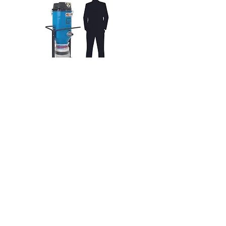
CONTACT
Politique de cookies
Mentions légales