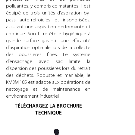
polluantes, y compris colmatantes. Il est
équipé de trois unités d’aspiration by-
pass auto-refroidies et insonorisées,
assurant une aspiration performante et
continue. Son filtre étoile hygiénique à
grande surface garantit une efficacité
d’aspiration optimale lors de la collecte
des poussières fines. Le système
d’ensachage avec sac limite la
dispersion des poussières lors du retrait
des déchets. Robuste et maniable, le
KM3M.185 est adapté aux opérations de
nettoyage et de maintenance en
environnement industriel
TÉLÉCHARGEZ LA BROCHURE
TECHNIQUE