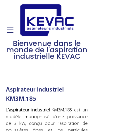
Bienvenue dans le
monde de l'aspiration
industrielle KEVAC
Aspirateur industriel
KM3M.185
L
’aspirateur industriel
KM3M.185 est un
modèle monophasé d’une puissance
de 3 kW, conçu pour l’aspiration de
poussières fines et de particules