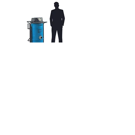
CONTACT
Politique de cookies