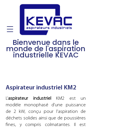
Bienvenue dans le
monde de l'aspiration
industrielle KEVAC
Aspirateur industriel KM2
L’
aspirateur industriel
KM2 est un
modèle monophasé d’une puissance
de 2 kW, conçu pour l’aspiration de
déchets solides ainsi que de poussières
fines, y compris colmatantes. Il est