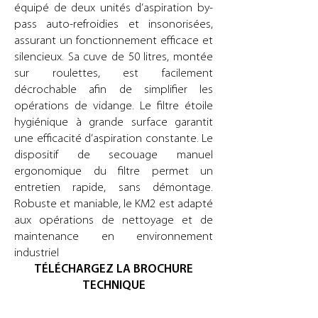
équipé de deux unités d’aspiration by-
pass auto-refroidies et insonorisées,
assurant un fonctionnement efficace et
silencieux. Sa cuve de 50 litres, montée
sur roulettes, est facilement
décrochable afin de simplifier les
opérations de vidange. Le filtre étoile
hygiénique à grande surface garantit
une efficacité d’aspiration constante. Le
dispositif de secouage manuel
ergonomique du filtre permet un
entretien rapide, sans démontage.
Robuste et maniable, le KM2 est adapté
aux opérations de nettoyage et de
maintenance en environnement
industriel
TÉLÉCHARGEZ LA BROCHURE
TECHNIQUE