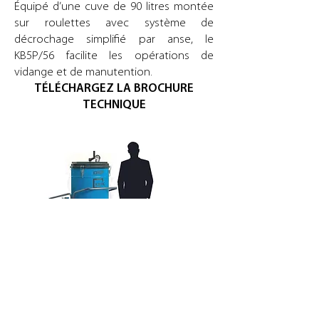
Équipé d’une cuve de 90 litres montée
sur roulettes avec système de
décrochage simplifié par anse, le
KB5P/56 facilite les opérations de
vidange et de manutention.
TÉLÉCHARGEZ LA BROCHURE
TECHNIQUE