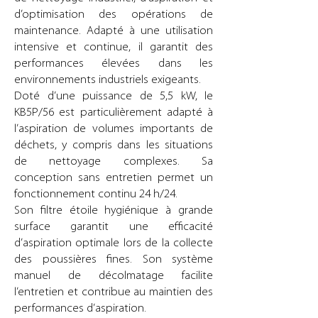
d’optimisation des opérations de
maintenance. Adapté à une utilisation
intensive et continue, il garantit des
performances élevées dans les
environnements industriels exigeants.
Doté d’une puissance de 5,5 kW, le
KB5P/56 est particulièrement adapté à
l’aspiration de volumes importants de
déchets, y compris dans les situations
de nettoyage complexes. Sa
conception sans entretien permet un
fonctionnement continu 24 h/24.
Son filtre étoile hygiénique à grande
surface garantit une efficacité
d’aspiration optimale lors de la collecte
des poussières fines. Son système
manuel de décolmatage facilite
l’entretien et contribue au maintien des
performances d’aspiration.