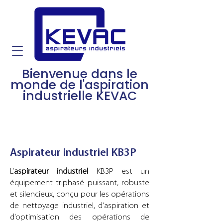
Bienvenue dans le
monde de l'aspiration
industrielle KEVAC
Aspirateur industriel KB3P
L’
aspirateur industriel
KB3P est un
équipement triphasé puissant, robuste
et silencieux, conçu pour les opérations
de nettoyage industriel, d’aspiration et
d’optimisation des opérations de