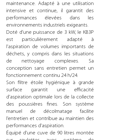
maintenance. Adapté à une utilisation
intensive et continue, il garantit des
performances élevées dans les
environnements industriels exigeants.
Doté d’une puissance de 3 kW, le KB3P
est particulièrement adapté à
l’aspiration de volumes importants de
déchets, y compris dans les situations
de nettoyage complexes. Sa
conception sans entretien permet un
fonctionnement continu 24 h/24.
Son filtre étoile hygiénique à grande
surface garantit une efficacité
d’aspiration optimale lors de la collecte
des poussières fines. Son système
manuel de décolmatage facilite
l’entretien et contribue au maintien des
performances d’aspiration.
Équipé d’une cuve de 90 litres montée