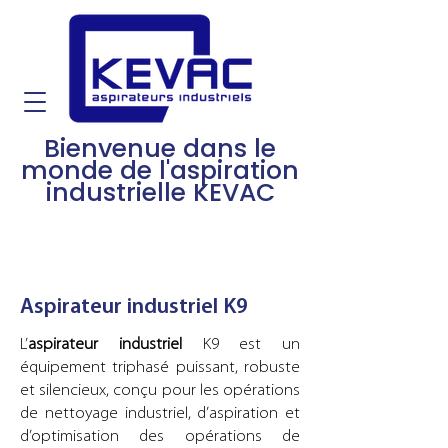
Bienvenue dans le
monde de l'aspiration
industrielle KEVAC
Aspirateur industriel K9
L’
aspirateur industriel
K9 est un
équipement triphasé puissant, robuste
et silencieux, conçu pour les opérations
de nettoyage industriel, d’aspiration et
d’optimisation des opérations de