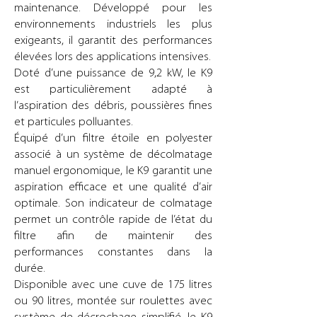
maintenance. Développé pour les
environnements industriels les plus
exigeants, il garantit des performances
élevées lors des applications intensives.
Doté d’une puissance de 9,2 kW, le K9
est particulièrement adapté à
l’aspiration des débris, poussières fines
et particules polluantes.
Équipé d’un filtre étoile en polyester
associé à un système de décolmatage
manuel ergonomique, le K9 garantit une
aspiration efficace et une qualité d’air
optimale. Son indicateur de colmatage
permet un contrôle rapide de l’état du
filtre afin de maintenir des
performances constantes dans la
durée.
Disponible avec une cuve de 175 litres
ou 90 litres, montée sur roulettes avec