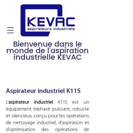
Bienvenue dans le
monde de l'aspiration
industrielle KEVAC
Aspirateur industriel K11S
L’
aspirateur industriel
K11S est un
équipement triphasé puissant, robuste
et silencieux, conçu pour les opérations
de nettoyage industriel, d’aspiration et
d’optimisation des opérations de