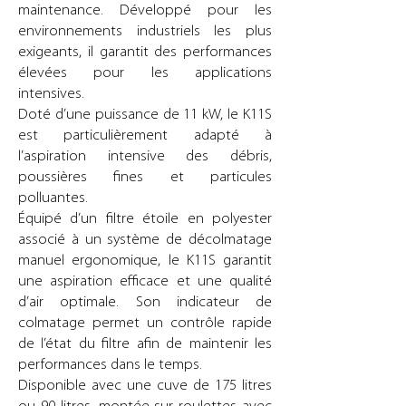
maintenance. Développé pour les
environnements industriels les plus
exigeants, il garantit des performances
élevées pour les applications
intensives.
Doté d’une puissance de 11 kW, le K11S
est particulièrement adapté à
l’aspiration intensive des débris,
poussières fines et particules
polluantes.
Équipé d’un filtre étoile en polyester
associé à un système de décolmatage
manuel ergonomique, le K11S garantit
une aspiration efficace et une qualité
d’air optimale. Son indicateur de
colmatage permet un contrôle rapide
de l’état du filtre afin de maintenir les
performances dans le temps.
Disponible avec une cuve de 175 litres