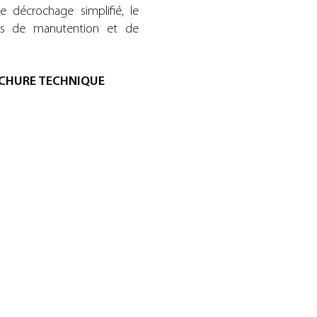
e décrochage simplifié, le
ions de manutention et de
CHURE TECHNIQUE