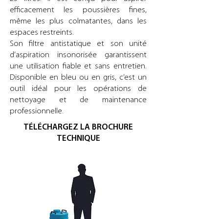
efficacement les poussières fines,
même les plus colmatantes, dans les
espaces restreints.
Son filtre antistatique et son unité
d’aspiration insonorisée garantissent
une utilisation fiable et sans entretien.
Disponible en bleu ou en gris, c’est un
outil idéal pour les opérations de
nettoyage et de maintenance
professionnelle.
TÉLÉCHARGEZ LA BROCHURE
TECHNIQUE