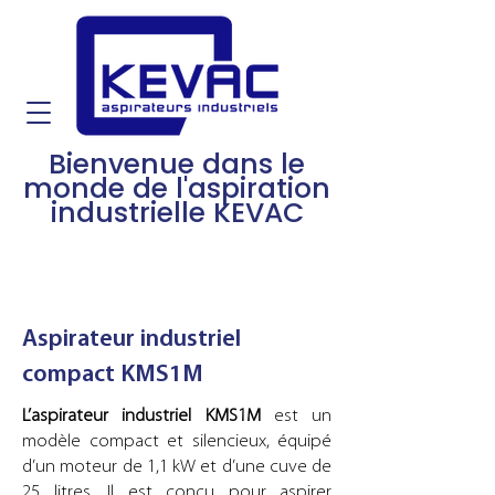
Bienvenue dans le
monde de l'aspiration
industrielle KEVAC
Aspirateur industriel
compact KMS1M
L’aspirateur industriel KMS1M
est un
modèle compact et silencieux, équipé
d’un moteur de 1,1 kW et d’une cuve de
25 litres. Il est conçu pour aspirer